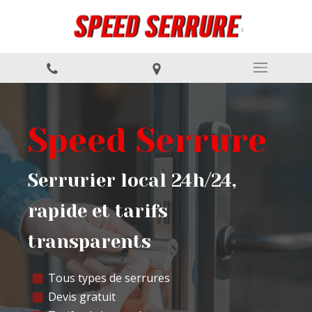
Speed Serrure
Serrurier local 24h/24,
rapide et tarifs
transparents
Tous types de serrures
Devis gratuit