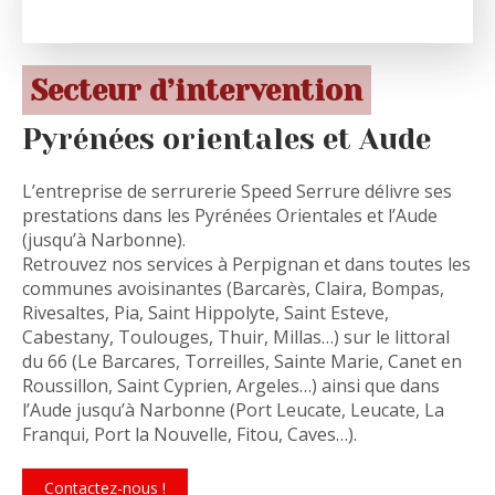
Secteur d’intervention
Pyrénées orientales et Aude
L’entreprise de serrurerie Speed Serrure délivre ses
prestations dans les Pyrénées Orientales et l’Aude
(jusqu’à Narbonne).
Retrouvez nos services à Perpignan et dans toutes les
communes avoisinantes (Barcarès, Claira, Bompas,
Rivesaltes, Pia, Saint Hippolyte, Saint Esteve,
Cabestany, Toulouges, Thuir, Millas…) sur le littoral
du 66 (Le Barcares, Torreilles, Sainte Marie, Canet en
Roussillon, Saint Cyprien, Argeles…) ainsi que dans
l’Aude jusqu’à Narbonne (Port Leucate, Leucate, La
Franqui, Port la Nouvelle, Fitou, Caves…).
Contactez-nous !