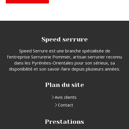
Speed serrure
Speed Serrure est une branche spécialisée de
l’entreprise Serrurerie Pommier, artisan serrurier reconnu
dans les Pyrénées-Orientales pour son sérieux, sa
disponibilité et son savoir-faire depuis plusieurs années.
Plan du site
Avis clients
Contact
Prestations