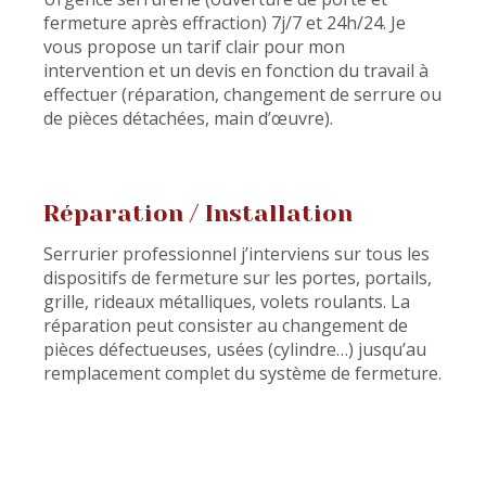
fermeture après effraction) 7j/7 et 24h/24. Je
vous propose un tarif clair pour mon
intervention et un devis en fonction du travail à
effectuer (réparation, changement de serrure ou
de pièces détachées, main d’œuvre).
Réparation / Installation
Serrurier professionnel j’interviens sur tous les
dispositifs de fermeture sur les portes, portails,
grille, rideaux métalliques, volets roulants. La
réparation peut consister au changement de
pièces défectueuses, usées (cylindre…) jusqu’au
remplacement complet du système de fermeture.