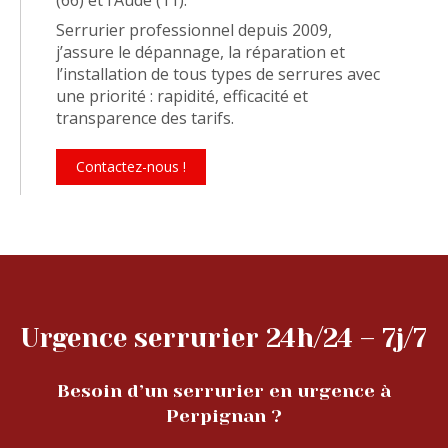
Serrurier professionnel depuis 2009,
j’assure le dépannage, la réparation et
l’installation de tous types de serrures avec
une priorité : rapidité, efficacité et
transparence des tarifs.
Contactez-nous !
Urgence serrurier 24h/24 – 7j/7
Besoin d’un serrurier en urgence à
Perpignan ?